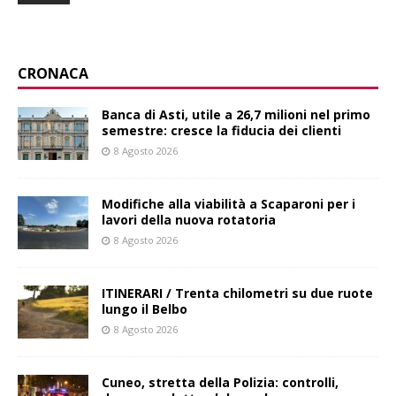
CRONACA
Banca di Asti, utile a 26,7 milioni nel primo
semestre: cresce la fiducia dei clienti
8 Agosto 2026
Modifiche alla viabilità a Scaparoni per i
lavori della nuova rotatoria
8 Agosto 2026
ITINERARI / Trenta chilometri su due ruote
lungo il Belbo
8 Agosto 2026
Cuneo, stretta della Polizia: controlli,