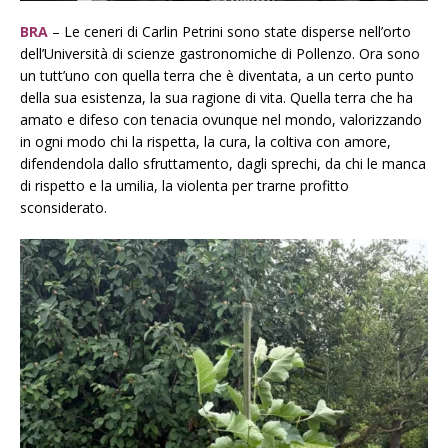
BRA
– Le ceneri di Carlin Petrini sono state disperse nell’orto
dell’Università di scienze gastronomiche di Pollenzo. Ora sono
un tutt’uno con quella terra che è diventata, a un certo punto
della sua esistenza, la sua ragione di vita. Quella terra che ha
amato e difeso con tenacia ovunque nel mondo, valorizzando
in ogni modo chi la rispetta, la cura, la coltiva con amore,
difendendola dallo sfruttamento, dagli sprechi, da chi le manca
di rispetto e la umilia, la violenta per trarne profitto
sconsiderato.