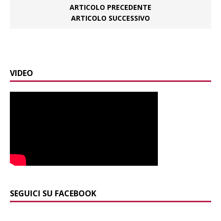
ARTICOLO PRECEDENTE
ARTICOLO SUCCESSIVO
VIDEO
SEGUICI SU FACEBOOK