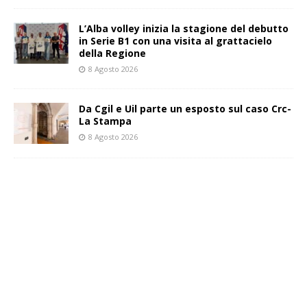
L’Alba volley inizia la stagione del debutto
in Serie B1 con una visita al grattacielo
della Regione
8 Agosto 2026
Da Cgil e Uil parte un esposto sul caso Crc-
La Stampa
8 Agosto 2026