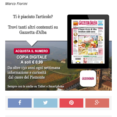
Marco Fiorini