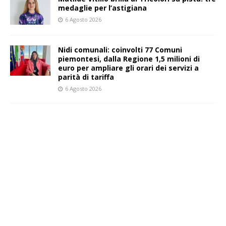
medaglie per l’astigiana
6 Agosto 2026
Nidi comunali: coinvolti 77 Comuni
piemontesi, dalla Regione 1,5 milioni di
euro per ampliare gli orari dei servizi a
parità di tariffa
6 Agosto 2026