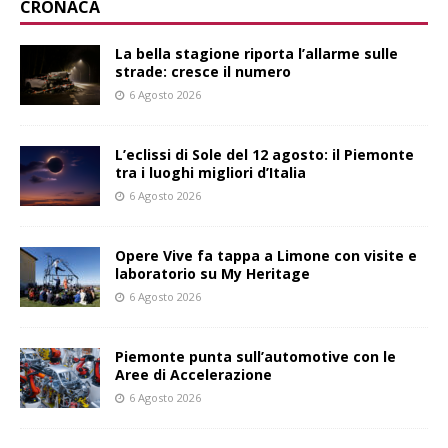
CRONACA
La bella stagione riporta l’allarme sulle
strade: cresce il numero
6 Agosto 2026
L’eclissi di Sole del 12 agosto: il Piemonte
tra i luoghi migliori d’Italia
6 Agosto 2026
Opere Vive fa tappa a Limone con visite e
laboratorio su My Heritage
6 Agosto 2026
Piemonte punta sull’automotive con le
Aree di Accelerazione
6 Agosto 2026