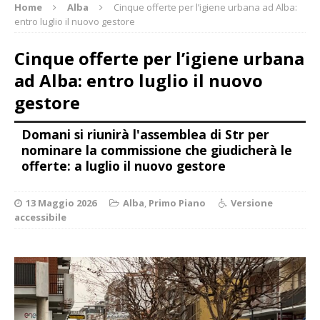
Home
Alba
Cinque offerte per l’igiene urbana ad Alba:
entro luglio il nuovo gestore
Cinque offerte per l’igiene urbana
ad Alba: entro luglio il nuovo
gestore
Domani si riunirà l'assemblea di Str per
nominare la commissione che giudicherà le
offerte: a luglio il nuovo gestore
13 Maggio 2026
Alba
,
Primo Piano
Versione
accessibile