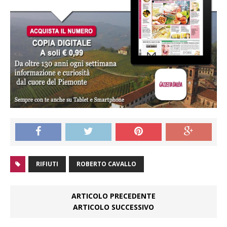
RIFIUTI
ROBERTO CAVALLO
ARTICOLO PRECEDENTE
ARTICOLO SUCCESSIVO