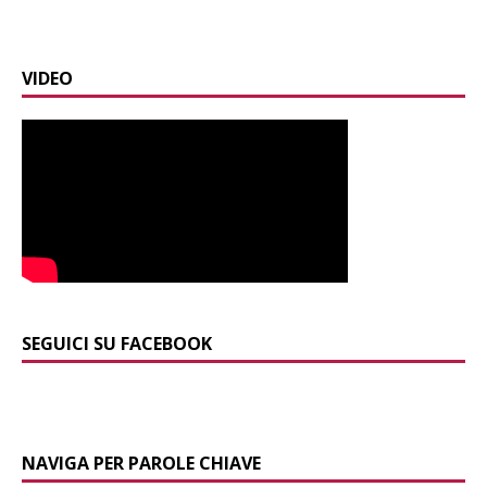
VIDEO
SEGUICI SU FACEBOOK
NAVIGA PER PAROLE CHIAVE