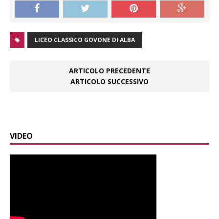
LICEO CLASSICO GOVONE DI ALBA
ARTICOLO PRECEDENTE
ARTICOLO SUCCESSIVO
VIDEO