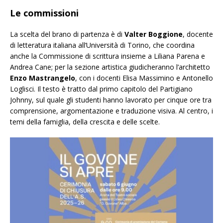
Le commissioni
La scelta del brano di partenza è di
Valter Boggione
, docente
di letteratura italiana all’Università di Torino, che coordina
anche la Commissione di scrittura insieme a Liliana Parena e
Andrea Cane; per la sezione artistica giudicheranno l’architetto
Enzo Mastrangelo
, con i docenti Elisa Massimino e Antonello
Loglisci. Il testo è tratto dal primo capitolo del
Partigiano
Johnny
, sul quale gli studenti hanno lavorato per cinque ore tra
comprensione, argomentazione e traduzione visiva. Al centro, i
temi della famiglia, della crescita e delle scelte.