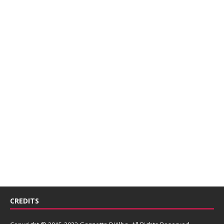
CREDITS