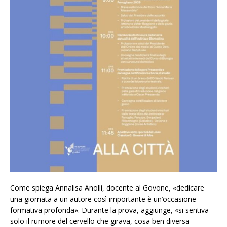
Come spiega Annalisa Anolli, docente al Govone, «dedicare
una giornata a un autore così importante è un’occasione
formativa profonda». Durante la prova, aggiunge, «si sentiva
solo il rumore del cervello che girava, cosa ben diversa