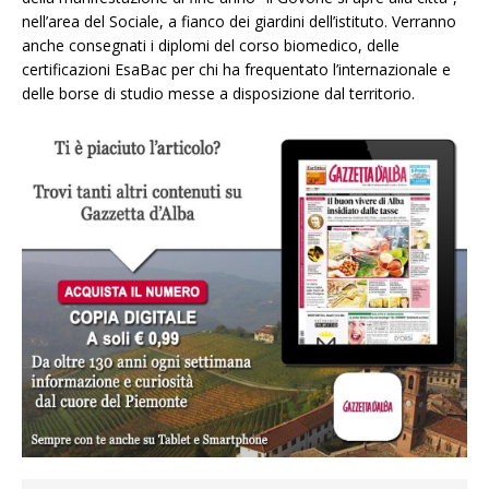
nell’area del Sociale, a fianco dei giardini dell’istituto. Verranno
anche consegnati i diplomi del corso biomedico, delle
certificazioni EsaBac per chi ha frequentato l’internazionale e
delle borse di studio messe a disposizione dal territorio.