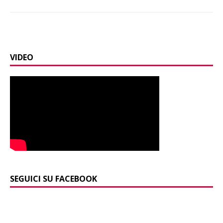
VIDEO
SEGUICI SU FACEBOOK