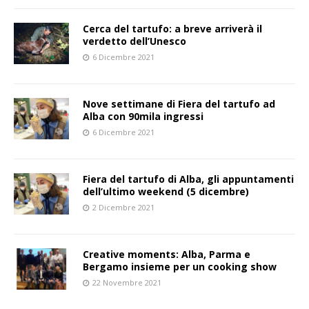
Cerca del tartufo: a breve arriverà il
verdetto dell’Unesco
6 Dicembre 2021
Nove settimane di Fiera del tartufo ad
Alba con 90mila ingressi
6 Dicembre 2021
Fiera del tartufo di Alba, gli appuntamenti
dell’ultimo weekend (5 dicembre)
2 Dicembre 2021
Creative moments: Alba, Parma e
Bergamo insieme per un cooking show
22 Novembre 2021