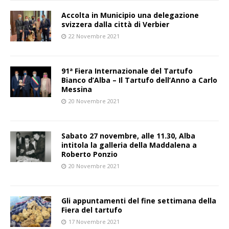
Accolta in Municipio una delegazione
svizzera dalla città di Verbier
22 Novembre 2021
91ª Fiera Internazionale del Tartufo
Bianco d’Alba – Il Tartufo dell’Anno a Carlo
Messina
20 Novembre 2021
Sabato 27 novembre, alle 11.30, Alba
intitola la galleria della Maddalena a
Roberto Ponzio
20 Novembre 2021
Gli appuntamenti del fine settimana della
Fiera del tartufo
17 Novembre 2021