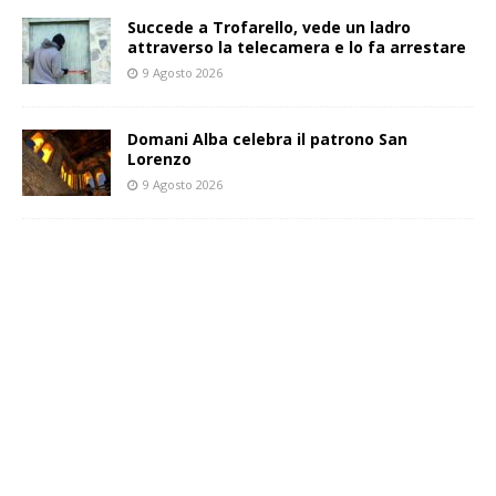
Succede a Trofarello, vede un ladro
attraverso la telecamera e lo fa arrestare
9 Agosto 2026
Domani Alba celebra il patrono San
Lorenzo
9 Agosto 2026