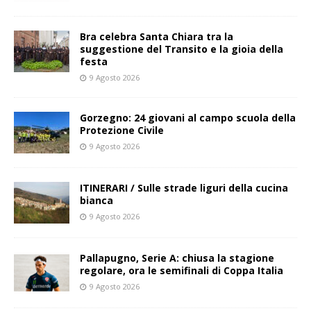
Bra celebra Santa Chiara tra la
suggestione del Transito e la gioia della
festa
9 Agosto 2026
Gorzegno: 24 giovani al campo scuola della
Protezione Civile
9 Agosto 2026
ITINERARI / Sulle strade liguri della cucina
bianca
9 Agosto 2026
Pallapugno, Serie A: chiusa la stagione
regolare, ora le semifinali di Coppa Italia
9 Agosto 2026