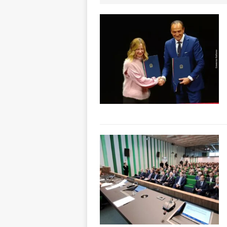
[ 7 Agosto 2026 
vitello
PRIMO 
[ 7 Agosto 2026 
ALTRE NOTIZI
[ 7 Agosto 2026 
CRONACA
[ 7 Agosto 2026 
ALTRE NOTIZIE
[ 7 Agosto 2026 
ALTRE NOTIZIE