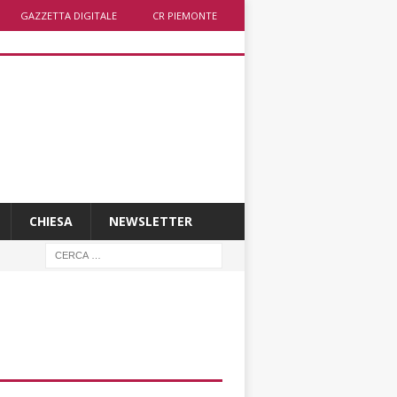
GAZZETTA DIGITALE
CR PIEMONTE
CHIESA
NEWSLETTER