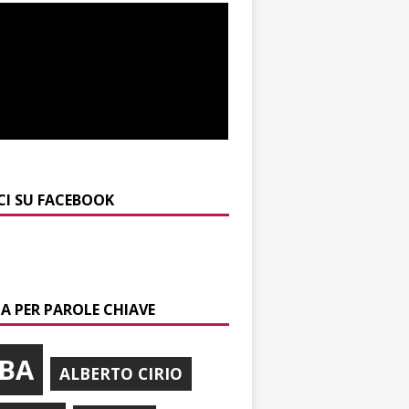
CI SU FACEBOOK
A PER PAROLE CHIAVE
BA
ALBERTO CIRIO