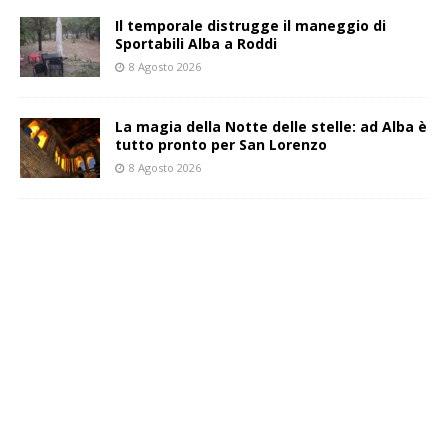
Il temporale distrugge il maneggio di
Sportabili Alba a Roddi
8 Agosto 2026
La magia della Notte delle stelle: ad Alba è
tutto pronto per San Lorenzo
8 Agosto 2026