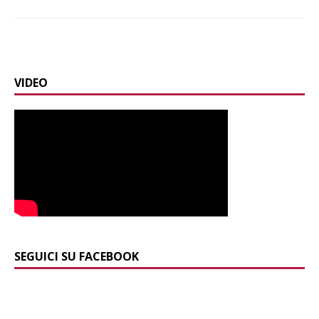
VIDEO
SEGUICI SU FACEBOOK