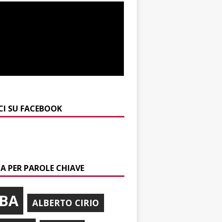
CI SU FACEBOOK
A PER PAROLE CHIAVE
BA
ALBERTO CIRIO