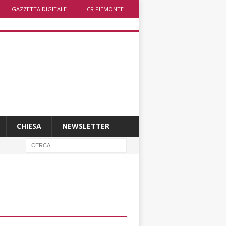
GAZZETTA DIGITALE
CR PIEMONTE
CHIESA
NEWSLETTER