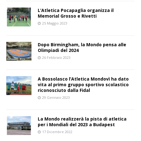
L’Atletica Pocapaglia organizza il
Memorial Grosso e Rivetti
25 Maggio 2023
Dopo Birmingham, la Mondo pensa alle
Olimpiadi del 2024
26 Febbraio 2023
A Bossolasco l’Atletica Mondovì ha dato
vita al primo gruppo sportivo scolastico
riconosciuto dalla Fidal
29 Gennaio 2023
La Mondo realizzerà la pista di atletica
per i Mondiali del 2023 a Budapest
17 Dicembre 2022