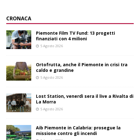
CRONACA
Piemonte Film TV Fund: 13 progetti
finanziati con 4 milioni
5 Agosto 2026
Ortofrutta, anche il Piemonte in crisi tra
caldo e grandine
5 Agosto 2026
Lost Station, venerdì sera il live a Rivalta di
La Morra
5 Agosto 2026
Aib Piemonte in Calabria: prosegue la
missione contro gli incendi