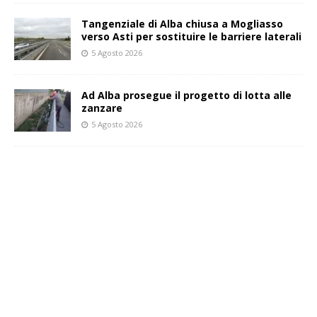
Tangenziale di Alba chiusa a Mogliasso
verso Asti per sostituire le barriere laterali
5 Agosto 2026
Ad Alba prosegue il progetto di lotta alle
zanzare
5 Agosto 2026