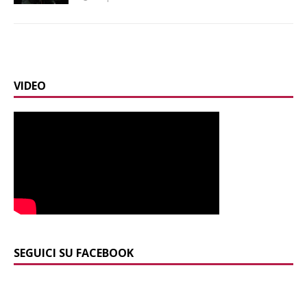
VIDEO
SEGUICI SU FACEBOOK