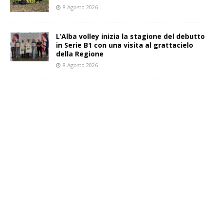
8 Agosto 2026
L’Alba volley inizia la stagione del debutto
in Serie B1 con una visita al grattacielo
della Regione
8 Agosto 2026