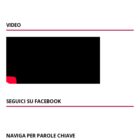
VIDEO
SEGUICI SU FACEBOOK
NAVIGA PER PAROLE CHIAVE