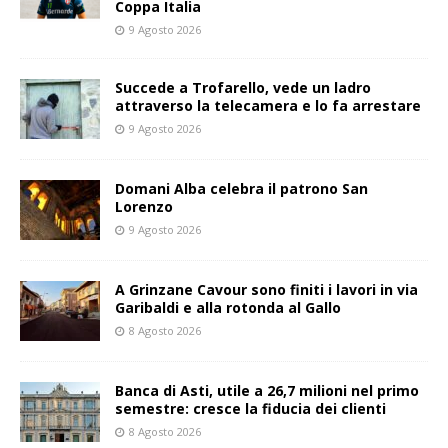
Coppa Italia
9 Agosto 2026
Succede a Trofarello, vede un ladro
attraverso la telecamera e lo fa arrestare
9 Agosto 2026
Domani Alba celebra il patrono San
Lorenzo
9 Agosto 2026
A Grinzane Cavour sono finiti i lavori in via
Garibaldi e alla rotonda al Gallo
8 Agosto 2026
Banca di Asti, utile a 26,7 milioni nel primo
semestre: cresce la fiducia dei clienti
8 Agosto 2026