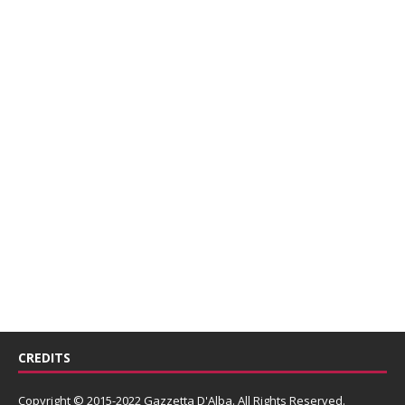
CREDITS
Copyright © 2015-2022 Gazzetta D'Alba. All Rights Reserved.