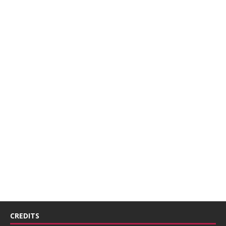
CREDITS