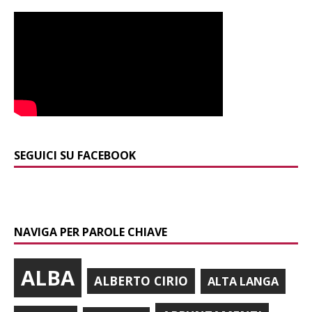
SEGUICI SU FACEBOOK
NAVIGA PER PAROLE CHIAVE
ALBA
ALBERTO CIRIO
ALTA LANGA