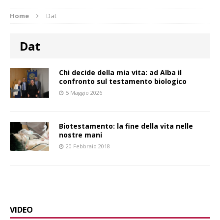
Home
Dat
Dat
Chi decide della mia vita: ad Alba il
confronto sul testamento biologico
5 Maggio 2026
Biotestamento: la fine della vita nelle
nostre mani
20 Febbraio 2018
VIDEO