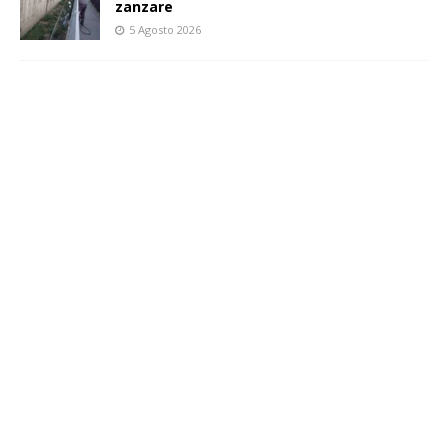
zanzare
5 Agosto 2026