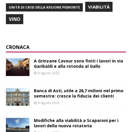
VIABILITÀ
UNITÀ DI CRISI DELLA REGIONE PIEMONTE
VINO
CRONACA
A Grinzane Cavour sono finiti i lavori in via
Garibaldi e alla rotonda al Gallo
8 Agosto 2026
Banca di Asti, utile a 26,7 milioni nel primo
semestre: cresce la fiducia dei clienti
8 Agosto 2026
Modifiche alla viabilità a Scaparoni per i
lavori della nuova rotatoria