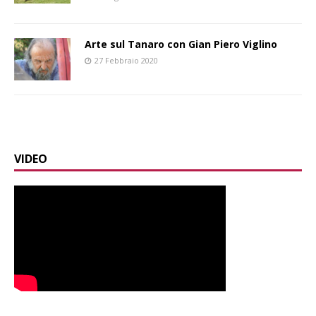
Arte sul Tanaro con Gian Piero Viglino
27 Febbraio 2020
VIDEO