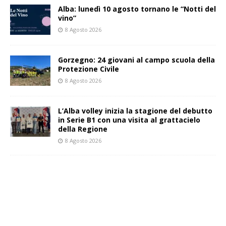
Alba: lunedì 10 agosto tornano le “Notti del
vino”
8 Agosto 2026
Gorzegno: 24 giovani al campo scuola della
Protezione Civile
8 Agosto 2026
L’Alba volley inizia la stagione del debutto
in Serie B1 con una visita al grattacielo
della Regione
8 Agosto 2026