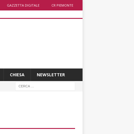
GAZZETTA DIGITALE
CR PIEMONTE
CHIESA
NEWSLETTER