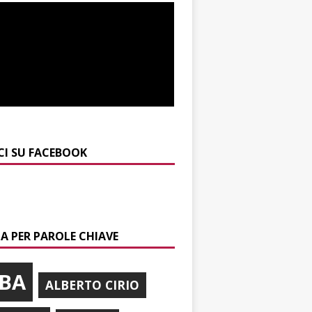
CI SU FACEBOOK
A PER PAROLE CHIAVE
BA
ALBERTO CIRIO