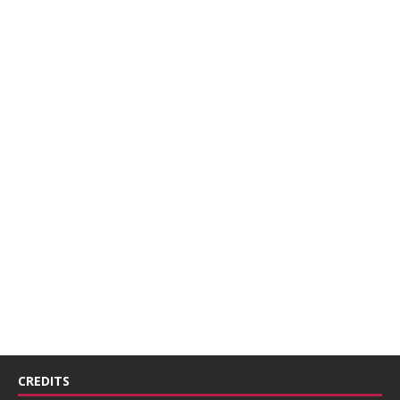
CREDITS