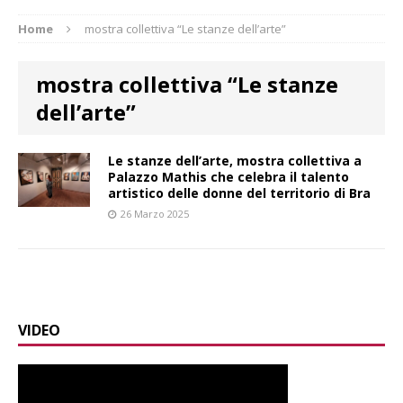
Home
mostra collettiva “Le stanze dell’arte”
mostra collettiva “Le stanze
dell’arte”
Le stanze dell’arte, mostra collettiva a
Palazzo Mathis che celebra il talento
artistico delle donne del territorio di Bra
26 Marzo 2025
VIDEO