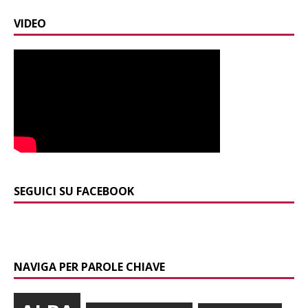
VIDEO
SEGUICI SU FACEBOOK
NAVIGA PER PAROLE CHIAVE