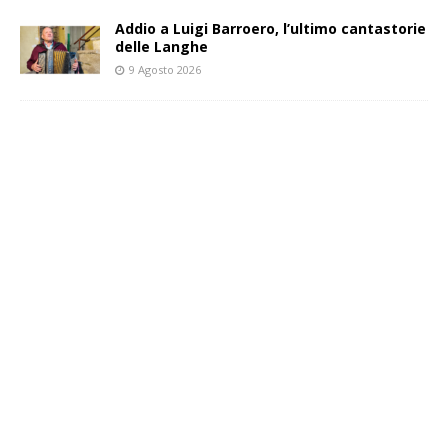
Addio a Luigi Barroero, l’ultimo cantastorie
delle Langhe
9 Agosto 2026