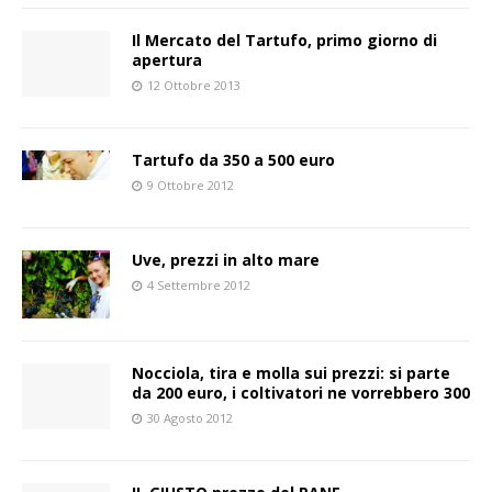
Il Mercato del Tartufo, primo giorno di
apertura
12 Ottobre 2013
Tartufo da 350 a 500 euro
9 Ottobre 2012
Uve, prezzi in alto mare
4 Settembre 2012
Nocciola, tira e molla sui prezzi: si parte
da 200 euro, i coltivatori ne vorrebbero 300
30 Agosto 2012