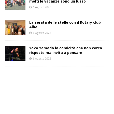
molti le vacanze sono un lusso
6 Agosto 2026
La serata delle stelle con il Rotary club
Alba
6 Agosto 2026
Yoko Yamada la comicità che non cerca
risposte ma invita a pensare
6 Agosto 2026