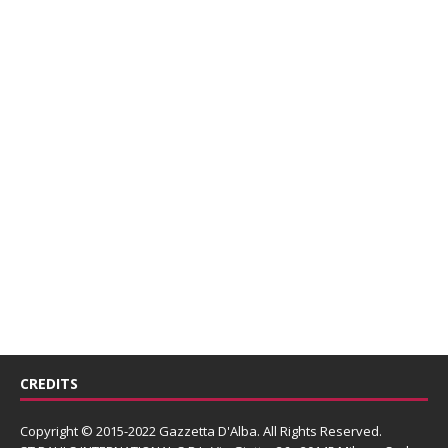
CREDITS
Copyright © 2015-2022 Gazzetta D'Alba. All Rights Reserved.