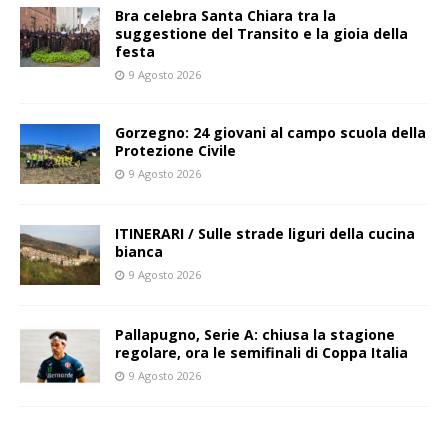
Bra celebra Santa Chiara tra la
suggestione del Transito e la gioia della
festa
9 Agosto 2026
Gorzegno: 24 giovani al campo scuola della
Protezione Civile
9 Agosto 2026
ITINERARI / Sulle strade liguri della cucina
bianca
9 Agosto 2026
Pallapugno, Serie A: chiusa la stagione
regolare, ora le semifinali di Coppa Italia
9 Agosto 2026