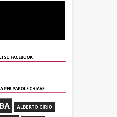
CI SU FACEBOOK
A PER PAROLE CHIAVE
BA
ALBERTO CIRIO