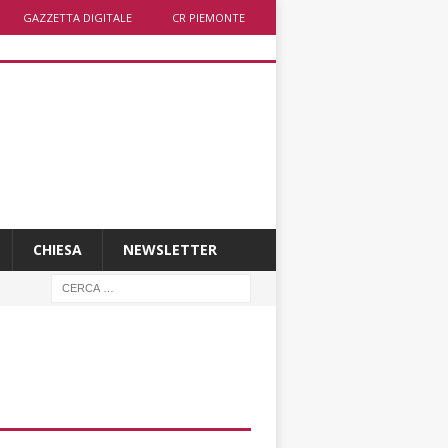
GAZZETTA DIGITALE
CR PIEMONTE
CHIESA
NEWSLETTER