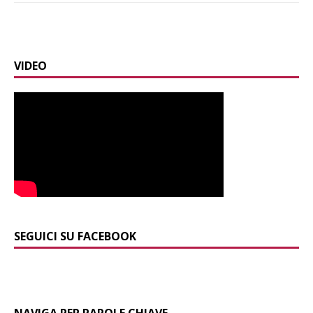
VIDEO
SEGUICI SU FACEBOOK
NAVIGA PER PAROLE CHIAVE