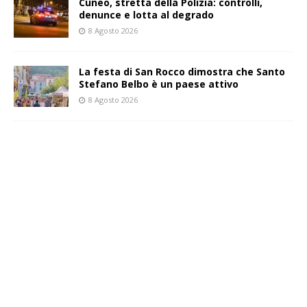
Cuneo, stretta della Polizia: controlli,
denunce e lotta al degrado
8 Agosto 2026
La festa di San Rocco dimostra che Santo
Stefano Belbo è un paese attivo
8 Agosto 2026