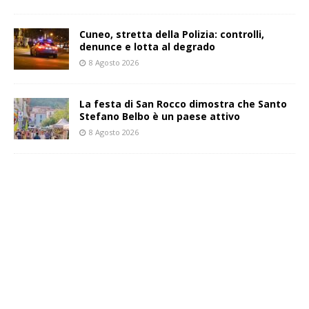
Cuneo, stretta della Polizia: controlli,
denunce e lotta al degrado
8 Agosto 2026
La festa di San Rocco dimostra che Santo
Stefano Belbo è un paese attivo
8 Agosto 2026