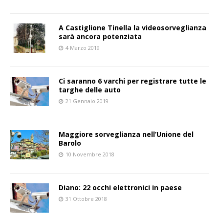
A Castiglione Tinella la videosorveglianza
sarà ancora potenziata
4 Marzo 2019
Ci saranno 6 varchi per registrare tutte le
targhe delle auto
21 Gennaio 2019
Maggiore sorveglianza nell’Unione del
Barolo
10 Novembre 2018
Diano: 22 occhi elettronici in paese
31 Ottobre 2018