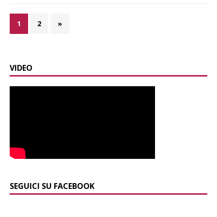
1
2
»
VIDEO
SEGUICI SU FACEBOOK