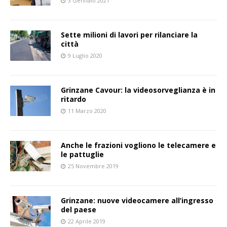
3 Gennaio 2021
Sette milioni di lavori per rilanciare la
città
9 Luglio 2020
Grinzane Cavour: la videosorveglianza è in
ritardo
11 Marzo 2020
Anche le frazioni vogliono le telecamere e
le pattuglie
25 Novembre 2019
Grinzane: nuove videocamere all’ingresso
del paese
22 Aprile 2019