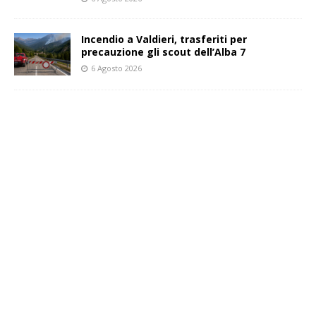
Incendio a Valdieri, trasferiti per
precauzione gli scout dell’Alba 7
6 Agosto 2026