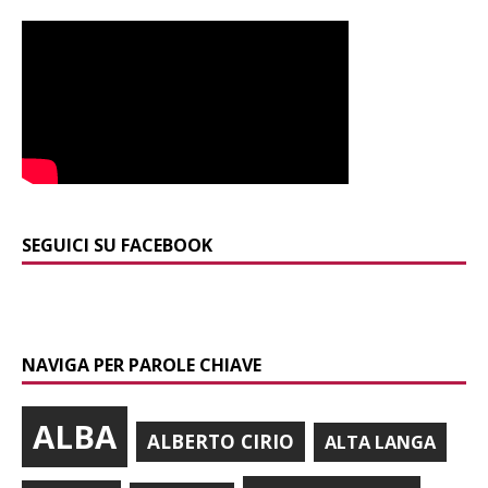
SEGUICI SU FACEBOOK
NAVIGA PER PAROLE CHIAVE
ALBA
ALBERTO CIRIO
ALTA LANGA