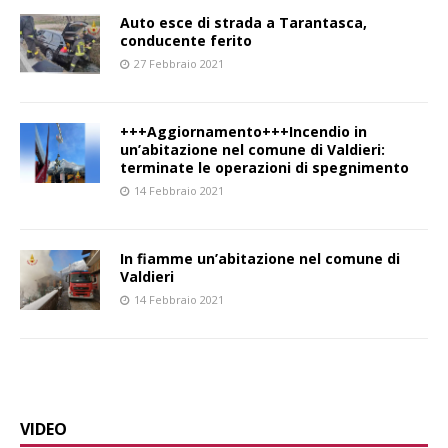
Auto esce di strada a Tarantasca,
conducente ferito
27 Febbraio 2021
+++Aggiornamento+++Incendio in
un’abitazione nel comune di Valdieri:
terminate le operazioni di spegnimento
14 Febbraio 2021
In fiamme un’abitazione nel comune di
Valdieri
14 Febbraio 2021
VIDEO