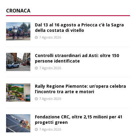
CRONACA
Dal 13 al 16 agosto a Priocca c’è la Sagra
della costata di vitello
7 Agosto 2026
Controlli straordinari ad Asti: oltre 150
persone identificate
7 Agosto 2026
Rally Regione Piemonte: un’opera celebra
l’incontro tra arte e motori
7 Agosto 2026
Fondazione CRC, oltre 2,15 milioni per 41
progetti green
7 Agosto 2026