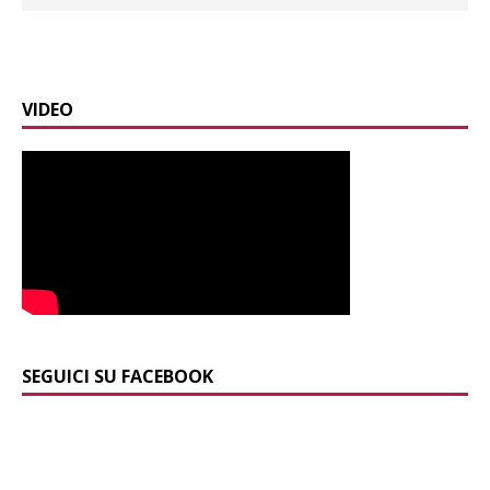
VIDEO
SEGUICI SU FACEBOOK