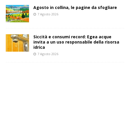
Agosto in collina, le pagine da sfogliare
7 Agosto 2026
Siccità e consumi record: Egea acque
invita a un uso responsabile della risorsa
idrica
7 Agosto 2026