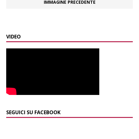
IMMAGINE PRECEDENTE
VIDEO
SEGUICI SU FACEBOOK