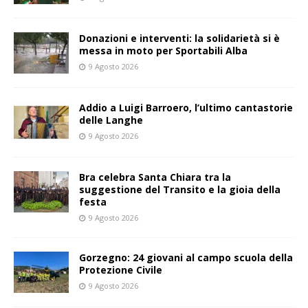
Donazioni e interventi: la solidarietà si è
messa in moto per Sportabili Alba
9 Agosto 2026
Addio a Luigi Barroero, l’ultimo cantastorie
delle Langhe
9 Agosto 2026
Bra celebra Santa Chiara tra la
suggestione del Transito e la gioia della
festa
9 Agosto 2026
Gorzegno: 24 giovani al campo scuola della
Protezione Civile
9 Agosto 2026