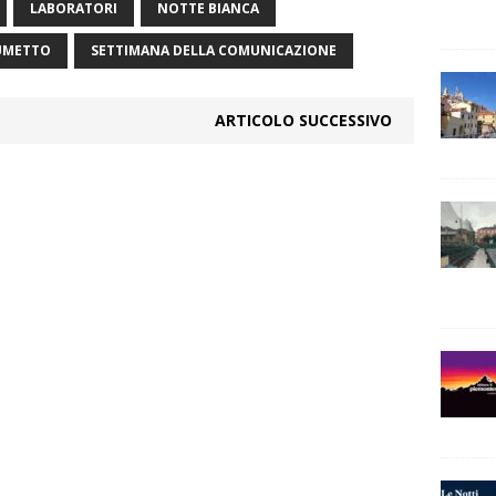
LABORATORI
NOTTE BIANCA
UMETTO
SETTIMANA DELLA COMUNICAZIONE
ARTICOLO SUCCESSIVO