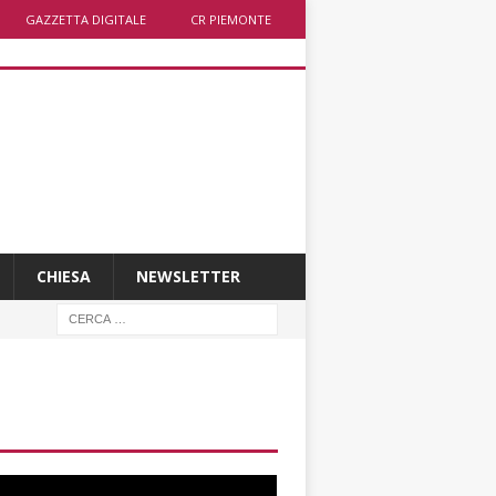
GAZZETTA DIGITALE
CR PIEMONTE
CHIESA
NEWSLETTER