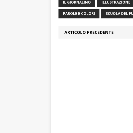
IL GIORNALINO
ILLUSTRAZIONE
PAROLE E COLORI
SCUOLA DEL F
ARTICOLO PRECEDENTE