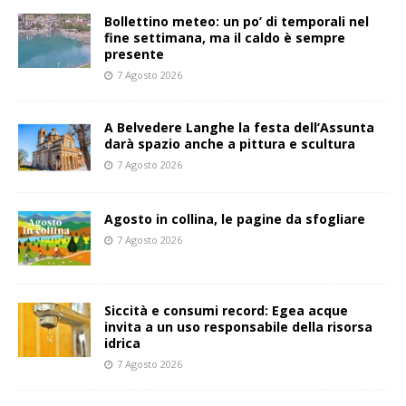
Bollettino meteo: un po’ di temporali nel
fine settimana, ma il caldo è sempre
presente
7 Agosto 2026
A Belvedere Langhe la festa dell’Assunta
darà spazio anche a pittura e scultura
7 Agosto 2026
Agosto in collina, le pagine da sfogliare
7 Agosto 2026
Siccità e consumi record: Egea acque
invita a un uso responsabile della risorsa
idrica
7 Agosto 2026