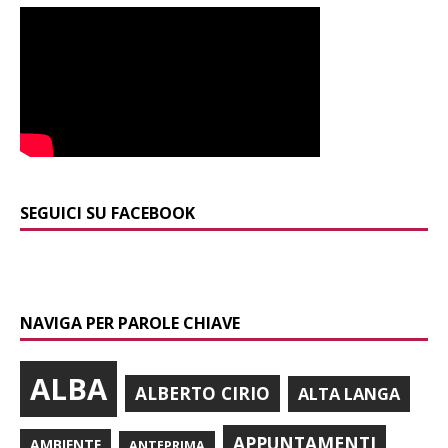
SEGUICI SU FACEBOOK
NAVIGA PER PAROLE CHIAVE
ALBA
ALBERTO CIRIO
ALTA LANGA
APPUNTAMENTI
AMBIENTE
ANTEPRIMA