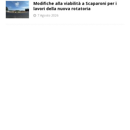
Modifiche alla viabilità a Scaparoni per i
lavori della nuova rotatoria
7 Agosto 2026