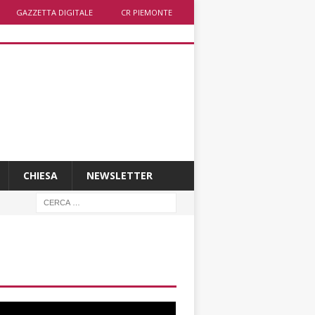
GAZZETTA DIGITALE
CR PIEMONTE
CHIESA
NEWSLETTER