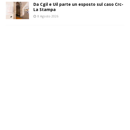
Da Cgil e Uil parte un esposto sul caso Crc-
La Stampa
8 Agosto 2026