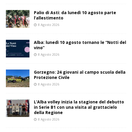
Palio di Asti: da lunedì 10 agosto parte
l’allestimento
8 Agosto 2026
Alba: lunedì 10 agosto tornano le “Notti del
vino”
8 Agosto 2026
Gorzegno: 24 giovani al campo scuola della
Protezione Civile
8 Agosto 2026
L’Alba volley inizia la stagione del debutto
in Serie B1 con una visita al grattacielo
della Regione
8 Agosto 2026