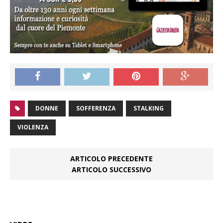
DONNE
SOFFERENZA
STALKING
VIOLENZA
ARTICOLO PRECEDENTE
ARTICOLO SUCCESSIVO