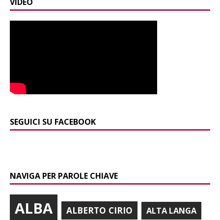
VIDEO
SEGUICI SU FACEBOOK
NAVIGA PER PAROLE CHIAVE
ALBA
ALBERTO CIRIO
ALTA LANGA