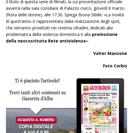
il titolo di questa serie di filmati, la cui presentazione ufficiale
avverrà nella sala consiliare di Palazzo civico, giovedì 8 marzo
(festa delle donne), alle 17.30. Spiega Bruna Sibille: «La novità
di quest’anno è rappresentata dalla realizzazione degli spot,
che verranno proiettati nei cinema cittadini, dedicati alla
problematica della violenza domestica e alla
promozione
della neocostituita Rete antiviolenza
».
Valter Manzone
Foto Corbis