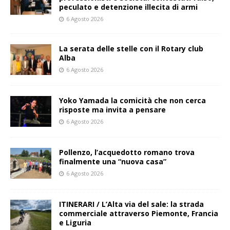
peculato e detenzione illecita di armi
6 Agosto 2026
La serata delle stelle con il Rotary club
Alba
6 Agosto 2026
Yoko Yamada la comicità che non cerca
risposte ma invita a pensare
6 Agosto 2026
Pollenzo, l’acquedotto romano trova
finalmente una “nuova casa”
6 Agosto 2026
ITINERARI / L’Alta via del sale: la strada
commerciale attraverso Piemonte, Francia
e Liguria