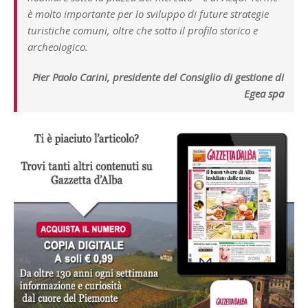
è molto importante per lo sviluppo di future strategie
turistiche comuni, oltre che sotto il profilo storico e
archeologico.
Pier Paolo Carini, presidente del Consiglio di gestione di
Egea spa