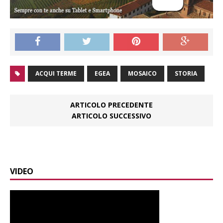
ACQUI TERME
EGEA
MOSAICO
STORIA
ARTICOLO PRECEDENTE
ARTICOLO SUCCESSIVO
VIDEO