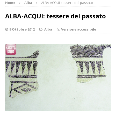
Home
Alba
ALBA-ACQUI: tessere del passato
ALBA-ACQUI: tessere del passato
9 Ottobre 2012
Alba
Versione accessibile