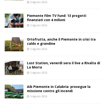
6 Agosto 2026
Piemonte Film TV Fund: 13 progetti
finanziati con 4 milioni
5 Agosto 2026
Ortofrutta, anche il Piemonte in crisi tra
caldo e grandine
5 Agosto 2026
Lost Station, venerdì sera il live a Rivalta di
La Morra
5 Agosto 2026
Aib Piemonte in Calabria: prosegue la
missione contro gli incendi
5 Agosto 2026