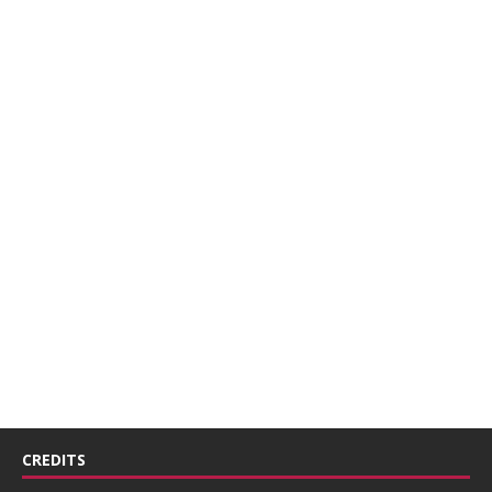
CREDITS