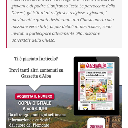
giovani e di padre Gianfranco Testa Le parrocchie della
Diocesi, gli istituti di religiosi e religiose, i giovani, i
movimenti e quanti desiderano una Chiesa aperta alla
missione verso tutti, ai più deboli in particolare, sono
invitati a partecipare attivamente alla missione
universale della Chiesa.