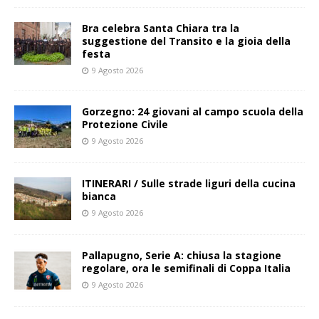
Bra celebra Santa Chiara tra la
suggestione del Transito e la gioia della
festa
9 Agosto 2026
Gorzegno: 24 giovani al campo scuola della
Protezione Civile
9 Agosto 2026
ITINERARI / Sulle strade liguri della cucina
bianca
9 Agosto 2026
Pallapugno, Serie A: chiusa la stagione
regolare, ora le semifinali di Coppa Italia
9 Agosto 2026