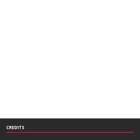
CREDITS