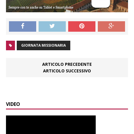
GIORNATA MISSIONARIA
ARTICOLO PRECEDENTE
ARTICOLO SUCCESSIVO
VIDEO