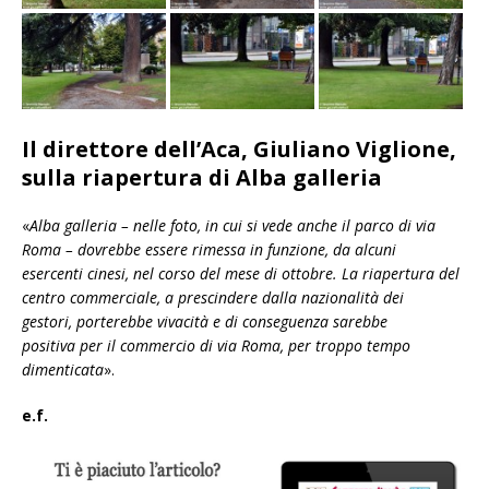
Il direttore dell’Aca, Giuliano Viglione,
sulla riapertura di Alba galleria
«
Alba galleria – nelle foto, in cui si vede anche il parco di via
Roma – dovrebbe essere rimessa in funzione, da alcuni
esercenti cinesi, nel corso del mese di ottobre. La riapertura del
centro commerciale, a prescindere dalla nazionalità dei
gestori, porterebbe vivacità e di conseguenza sarebbe
positiva per il commercio di via Roma, per troppo tempo
dimenticata
».
e.f.