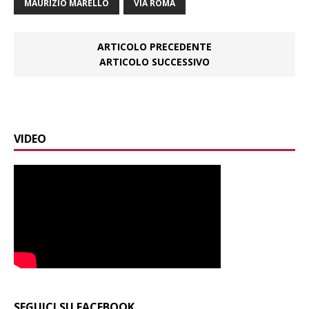
MAURIZIO MARELLO
VIA ROMA
ARTICOLO PRECEDENTE
ARTICOLO SUCCESSIVO
VIDEO
SEGUICI SU FACEBOOK