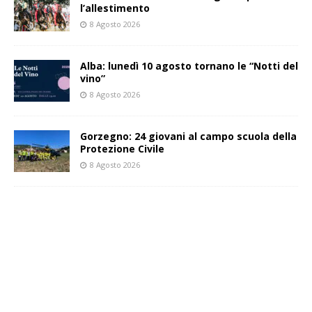
l’allestimento
8 Agosto 2026
Alba: lunedì 10 agosto tornano le “Notti del
vino”
8 Agosto 2026
Gorzegno: 24 giovani al campo scuola della
Protezione Civile
8 Agosto 2026