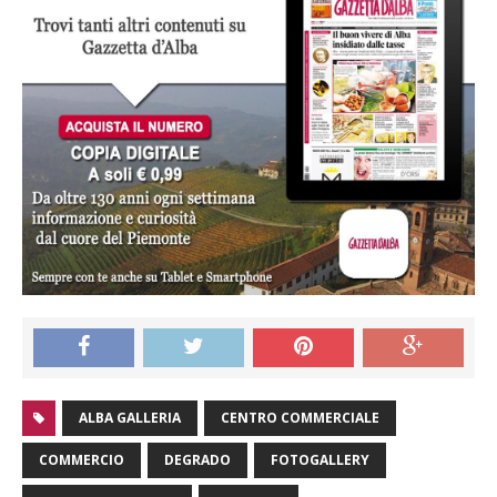
ALBA GALLERIA
CENTRO COMMERCIALE
COMMERCIO
DEGRADO
FOTOGALLERY