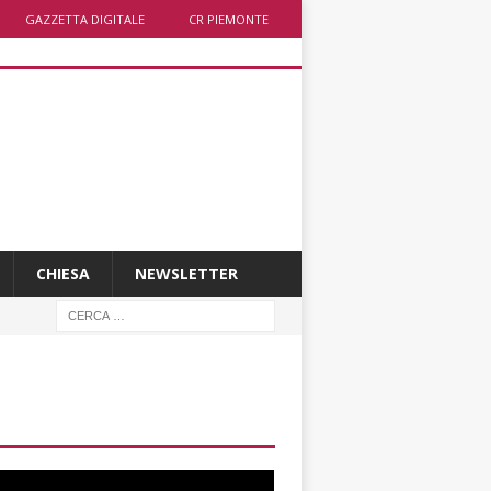
GAZZETTA DIGITALE
CR PIEMONTE
CHIESA
NEWSLETTER