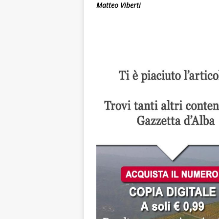
Matteo Viberti