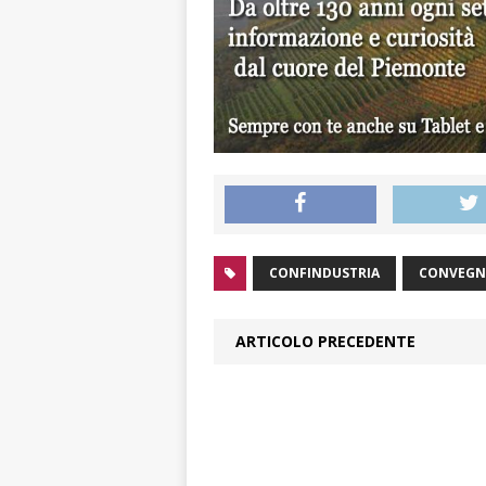
CONFINDUSTRIA
CONVEG
ARTICOLO PRECEDENTE