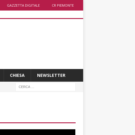
GAZZETTA DIGITALE
CR PIEMONTE
CHIESA
NEWSLETTER