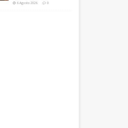
6 Agosto 2026
0