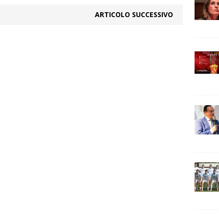
ARTICOLO SUCCESSIVO