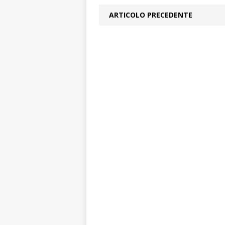
ARTICOLO PRECEDENTE