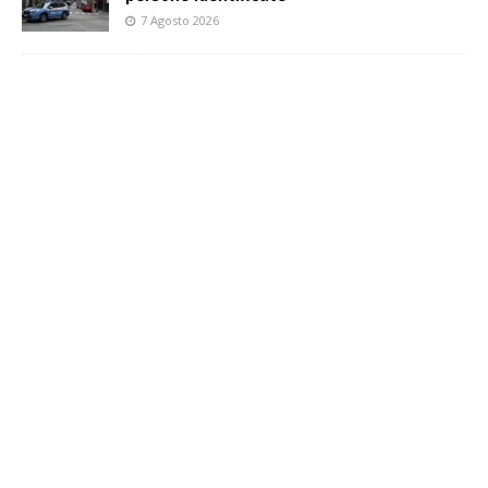
7 Agosto 2026