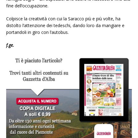
fine dell’occupazione.
Colpisce la creatività con cui la Saracco più e più volte, ha
distolto l’attenzione dei tedeschi, dando loro da mangiare e
portandoli in giro con l’autobus.
f.ge.