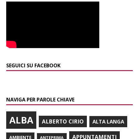
SEGUICI SU FACEBOOK
NAVIGA PER PAROLE CHIAVE
ALBA
ALBERTO CIRIO
ALTA LANGA
APPUNTAMENTI
AMBIENTE
ANTEPRIMA