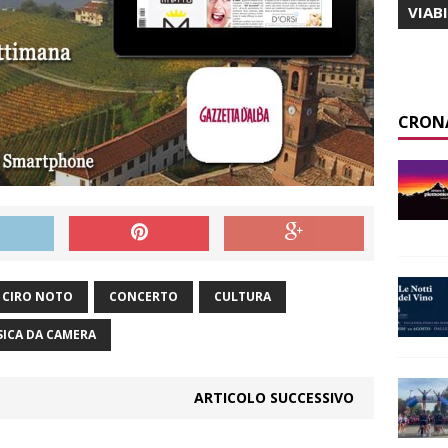
VIAB
CRON
CIRO NOTO
CONCERTO
CULTURA
ICA DA CAMERA
ARTICOLO SUCCESSIVO