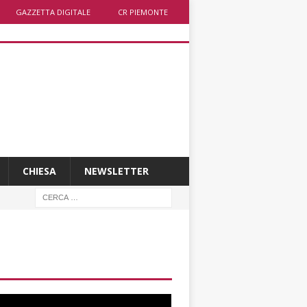
GAZZETTA DIGITALE
CR PIEMONTE
CHIESA
NEWSLETTER