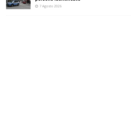
7 Agosto 2026