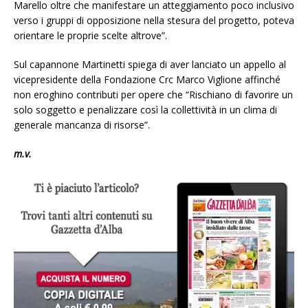
Marello oltre che manifestare un atteggiamento poco inclusivo
verso i gruppi di opposizione nella stesura del progetto, poteva
orientare le proprie scelte altrove”.
Sul capannone Martinetti spiega di aver lanciato un appello al
vicepresidente della Fondazione Crc Marco Viglione affinché
non eroghino contributi per opere che “Rischiano di favorire un
solo soggetto e penalizzare così la collettività in un clima di
generale mancanza di risorse”.
m.v.