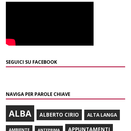
SEGUICI SU FACEBOOK
NAVIGA PER PAROLE CHIAVE
ALBA
ALBERTO CIRIO
ALTA LANGA
APPUNTAMENTI
AMBIENTE
ANTEPRIMA