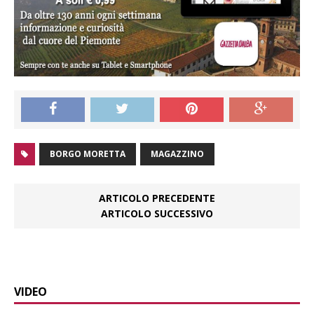
BORGO MORETTA
MAGAZZINO
ARTICOLO PRECEDENTE
ARTICOLO SUCCESSIVO
VIDEO