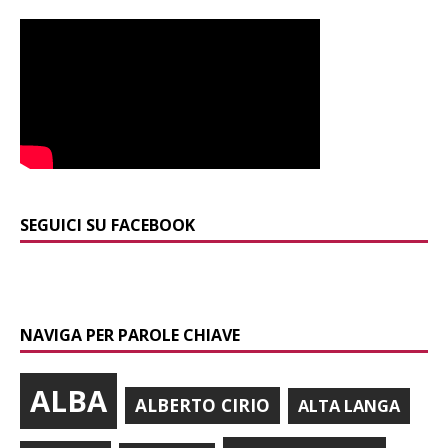
SEGUICI SU FACEBOOK
NAVIGA PER PAROLE CHIAVE
ALBA
ALBERTO CIRIO
ALTA LANGA