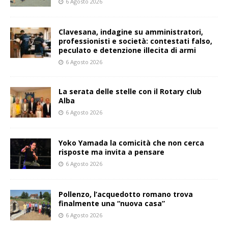
6 Agosto 2026
Clavesana, indagine su amministratori,
professionisti e società: contestati falso,
peculato e detenzione illecita di armi
6 Agosto 2026
La serata delle stelle con il Rotary club
Alba
6 Agosto 2026
Yoko Yamada la comicità che non cerca
risposte ma invita a pensare
6 Agosto 2026
Pollenzo, l’acquedotto romano trova
finalmente una “nuova casa”
6 Agosto 2026