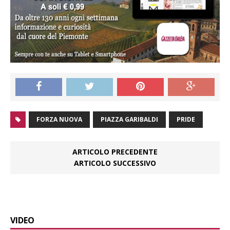
FORZA NUOVA
PIAZZA GARIBALDI
PRIDE
ARTICOLO PRECEDENTE
ARTICOLO SUCCESSIVO
VIDEO