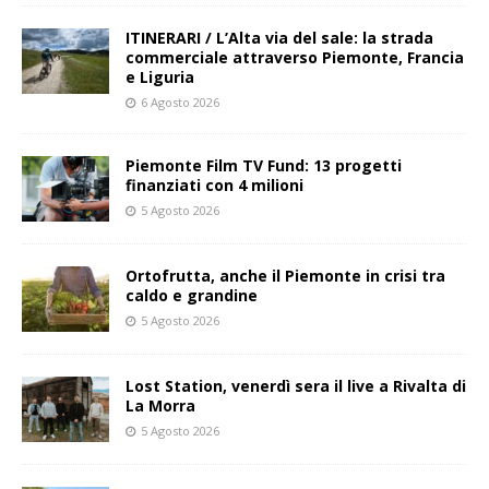
ITINERARI / L’Alta via del sale: la strada
commerciale attraverso Piemonte, Francia
e Liguria
6 Agosto 2026
Piemonte Film TV Fund: 13 progetti
finanziati con 4 milioni
5 Agosto 2026
Ortofrutta, anche il Piemonte in crisi tra
caldo e grandine
5 Agosto 2026
Lost Station, venerdì sera il live a Rivalta di
La Morra
5 Agosto 2026