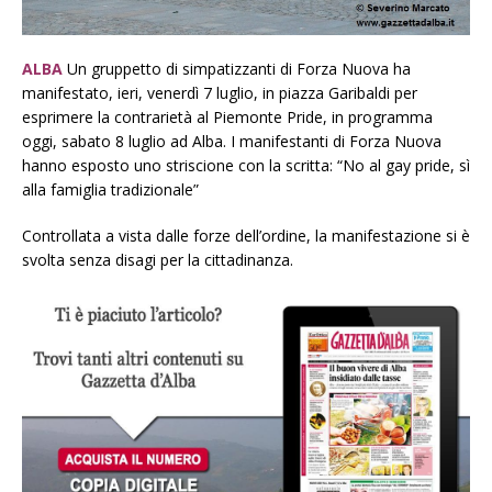
ALBA
Un gruppetto di simpatizzanti di Forza Nuova ha
manifestato, ieri, venerdì 7 luglio, in piazza Garibaldi per
esprimere la contrarietà al Piemonte Pride, in programma
oggi, sabato 8 luglio ad Alba. I manifestanti di Forza Nuova
hanno esposto uno striscione con la scritta: “No al gay pride, sì
alla famiglia tradizionale”
Controllata a vista dalle forze dell’ordine, la manifestazione si è
svolta senza disagi per la cittadinanza.