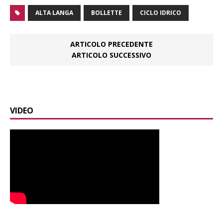
ALTA LANGA
BOLLETTE
CICLO IDRICO
ARTICOLO PRECEDENTE
ARTICOLO SUCCESSIVO
VIDEO