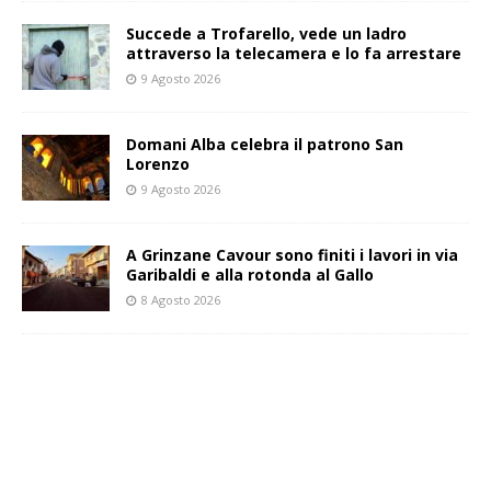
Succede a Trofarello, vede un ladro
attraverso la telecamera e lo fa arrestare
9 Agosto 2026
Domani Alba celebra il patrono San
Lorenzo
9 Agosto 2026
A Grinzane Cavour sono finiti i lavori in via
Garibaldi e alla rotonda al Gallo
8 Agosto 2026