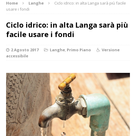
Home
Langhe
Ciclo idrico: in alta Langa sarà più facile
usare i fondi
Ciclo idrico: in alta Langa sarà più
facile usare i fondi
2 Agosto 2017
Langhe
,
Primo Piano
Versione
accessibile