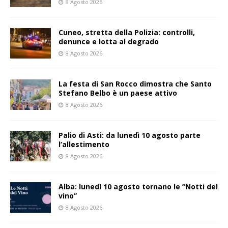
8 Agosto 2026
Cuneo, stretta della Polizia: controlli,
denunce e lotta al degrado
8 Agosto 2026
La festa di San Rocco dimostra che Santo
Stefano Belbo è un paese attivo
8 Agosto 2026
Palio di Asti: da lunedì 10 agosto parte
l’allestimento
8 Agosto 2026
Alba: lunedì 10 agosto tornano le “Notti del
vino”
8 Agosto 2026