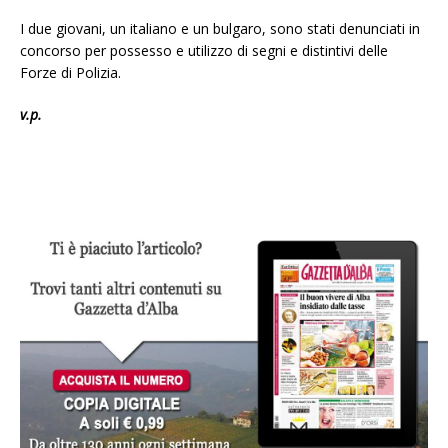
I due giovani, un italiano e un bulgaro, sono stati denunciati in
concorso per possesso e utilizzo di segni e distintivi delle
Forze di Polizia.
v.p.