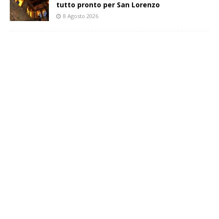
tutto pronto per San Lorenzo
8 Agosto 2026