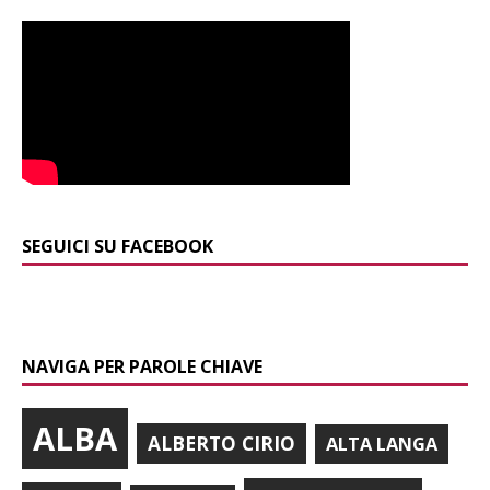
SEGUICI SU FACEBOOK
NAVIGA PER PAROLE CHIAVE
ALBA
ALBERTO CIRIO
ALTA LANGA