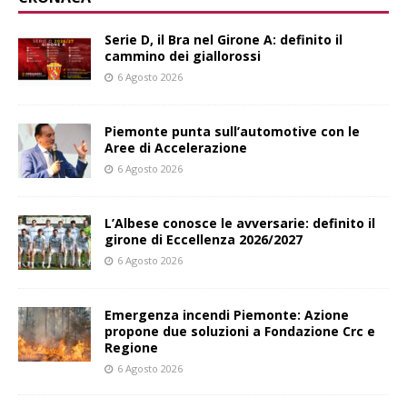
Serie D, il Bra nel Girone A: definito il
cammino dei giallorossi
6 Agosto 2026
Piemonte punta sull’automotive con le
Aree di Accelerazione
6 Agosto 2026
L’Albese conosce le avversarie: definito il
girone di Eccellenza 2026/2027
6 Agosto 2026
Emergenza incendi Piemonte: Azione
propone due soluzioni a Fondazione Crc e
Regione
6 Agosto 2026