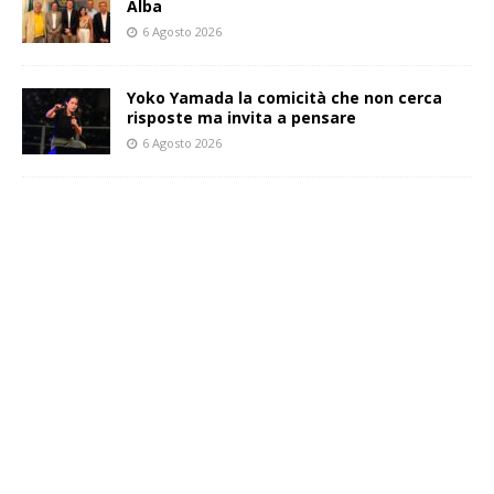
Alba
6 Agosto 2026
Yoko Yamada la comicità che non cerca
risposte ma invita a pensare
6 Agosto 2026