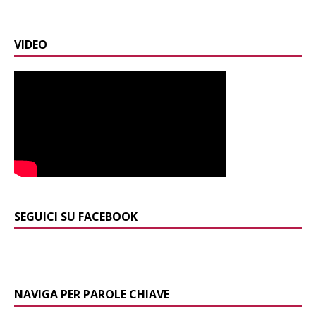
VIDEO
SEGUICI SU FACEBOOK
NAVIGA PER PAROLE CHIAVE