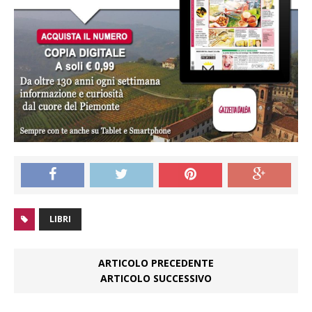
LIBRI
ARTICOLO PRECEDENTE
ARTICOLO SUCCESSIVO