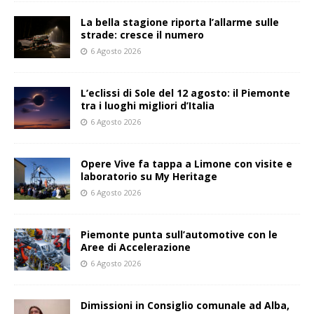
La bella stagione riporta l’allarme sulle
strade: cresce il numero
6 Agosto 2026
L’eclissi di Sole del 12 agosto: il Piemonte
tra i luoghi migliori d’Italia
6 Agosto 2026
Opere Vive fa tappa a Limone con visite e
laboratorio su My Heritage
6 Agosto 2026
Piemonte punta sull’automotive con le
Aree di Accelerazione
6 Agosto 2026
Dimissioni in Consiglio comunale ad Alba,