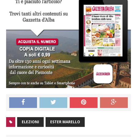
ELEZIONI
ESTER MARELLO