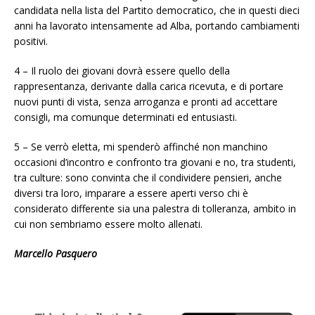
candidata nella lista del Partito democratico, che in questi dieci
anni ha lavorato intensamente ad Alba, portando cambiamenti
positivi.
4 – Il ruolo dei giovani dovrà essere quello della
rappresentanza, derivante dalla carica ricevuta, e di portare
nuovi punti di vista, senza arroganza e pronti ad accettare
consigli, ma comunque determinati ed entusiasti.
5 – Se verrò eletta, mi spenderò affinché non manchino
occasioni d’incontro e confronto tra giovani e no, tra studenti,
tra culture: sono convinta che il condividere pensieri, anche
diversi tra loro, imparare a essere aperti verso chi è
considerato differente sia una palestra di tolleranza, ambito in
cui non sembriamo essere molto allenati.
Marcello Pasquero