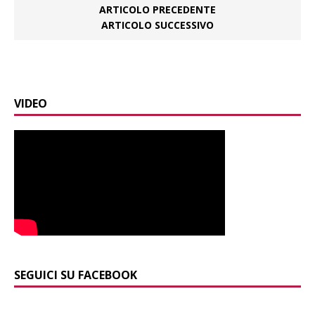
ARTICOLO PRECEDENTE
ARTICOLO SUCCESSIVO
VIDEO
SEGUICI SU FACEBOOK