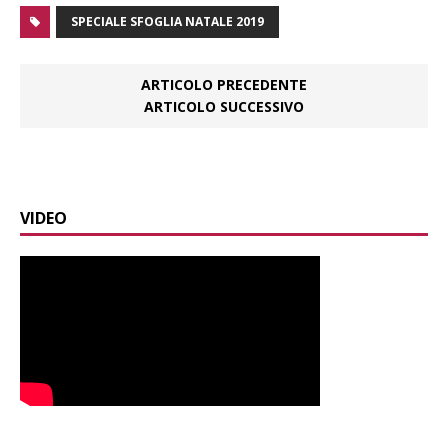
SPECIALE SFOGLIA NATALE 2019
ARTICOLO PRECEDENTE
ARTICOLO SUCCESSIVO
VIDEO