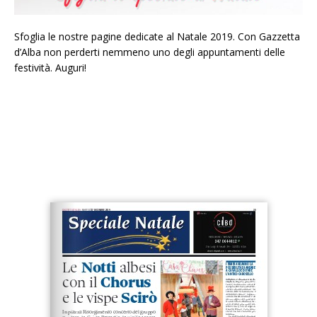
Sfoglia le nostre pagine dedicate al Natale 2019. Con Gazzetta
d’Alba non perderti nemmeno uno degli appuntamenti delle
festività. Auguri!