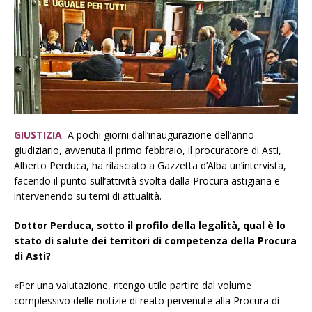
GIUSTIZIA
A pochi giorni dall’inaugurazione dell’anno
giudiziario, avvenuta il primo febbraio, il procuratore di Asti,
Alberto Perduca, ha rilasciato a Gazzetta d’Alba un’intervista,
facendo il punto sull’attività svolta dalla Procura astigiana e
intervenendo su temi di attualità.
Dottor Perduca, sotto il profilo della legalità, qual è lo
stato di salute dei territori di competenza della Procura
di Asti?
«Per una valutazione, ritengo utile partire dal volume
complessivo delle notizie di reato pervenute alla Procura di