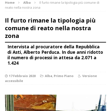
Home
Alba
Il furto rimane la tipologia più comune di
reato nella nostra zona
Il furto rimane la tipologia più
comune di reato nella nostra
zona
Intervista al procuratore della Repubblica
di Asti, Alberto Perduca. In due anni ridotto
il numero di processi in attesa da 2.071 a
1.424
17 Febbraio 2020
Alba
,
Primo Piano
Versione
accessibile