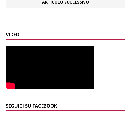
ARTICOLO SUCCESSIVO
VIDEO
SEGUICI SU FACEBOOK