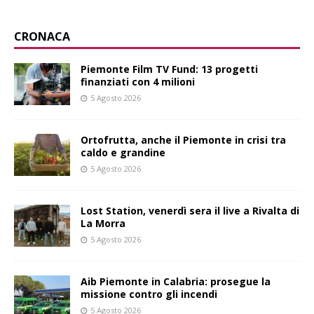
CRONACA
Piemonte Film TV Fund: 13 progetti
finanziati con 4 milioni
5 Agosto 2026
Ortofrutta, anche il Piemonte in crisi tra
caldo e grandine
5 Agosto 2026
Lost Station, venerdì sera il live a Rivalta di
La Morra
5 Agosto 2026
Aib Piemonte in Calabria: prosegue la
missione contro gli incendi
5 Agosto 2026