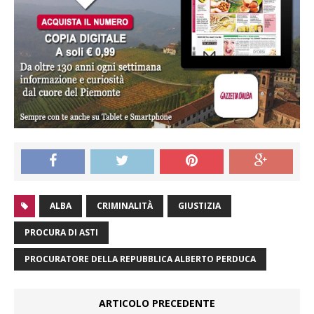
ALBA
CRIMINALITÀ
GIUSTIZIA
PROCURA DI ASTI
PROCURATORE DELLA REPUBBLICA ALBERTO PERDUCA
ARTICOLO PRECEDENTE