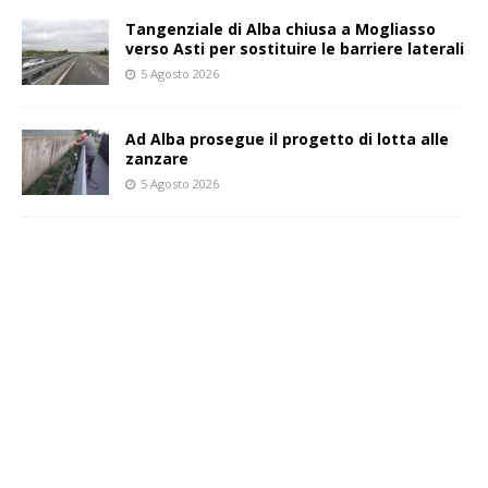
Tangenziale di Alba chiusa a Mogliasso
verso Asti per sostituire le barriere laterali
5 Agosto 2026
Ad Alba prosegue il progetto di lotta alle
zanzare
5 Agosto 2026