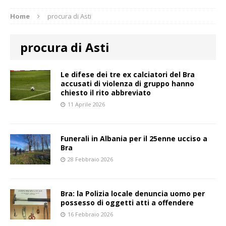
Home
procura di Asti
procura di Asti
Le difese dei tre ex calciatori del Bra
accusati di violenza di gruppo hanno
chiesto il rito abbreviato
11 Aprile 2026
Funerali in Albania per il 25enne ucciso a
Bra
28 Febbraio 2026
Bra: la Polizia locale denuncia uomo per
possesso di oggetti atti a offendere
16 Febbraio 2026