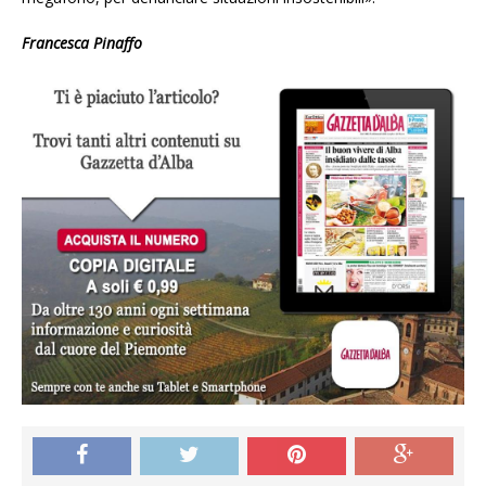
Francesca Pinaffo