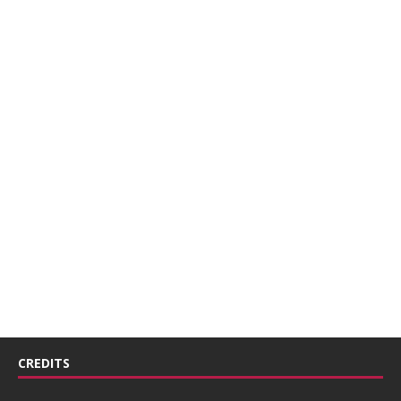
CREDITS