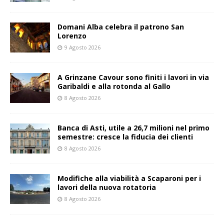
Domani Alba celebra il patrono San
Lorenzo
9 Agosto 2026
A Grinzane Cavour sono finiti i lavori in via
Garibaldi e alla rotonda al Gallo
8 Agosto 2026
Banca di Asti, utile a 26,7 milioni nel primo
semestre: cresce la fiducia dei clienti
8 Agosto 2026
Modifiche alla viabilità a Scaparoni per i
lavori della nuova rotatoria
8 Agosto 2026