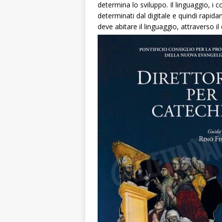
determina lo sviluppo. Il linguaggio, 
determinati dal digitale e quindi rapi
deve abitare il linguaggio, attraverso i