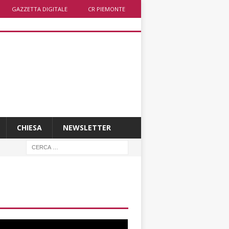
GAZZETTA DIGITALE
CR PIEMONTE
CHIESA
NEWSLETTER