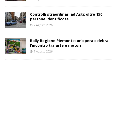
Controlli straordinari ad Asti: oltre 150
persone identificate
7 Agosto 2026
Rally Regione Piemonte: un’opera celebra
l’incontro tra arte e motori
7 Agosto 2026