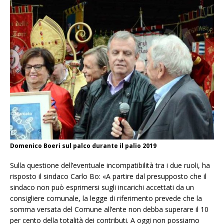
Domenico Boeri sul palco durante il palio 2019
Sulla questione dell’eventuale incompatibilità tra i due ruoli, ha
risposto il sindaco Carlo Bo: «A partire dal presupposto che il
sindaco non può esprimersi sugli incarichi accettati da un
consigliere comunale, la legge di riferimento prevede che la
somma versata del Comune all’ente non debba superare il 10
per cento della totalità dei contributi. A oggi non possiamo