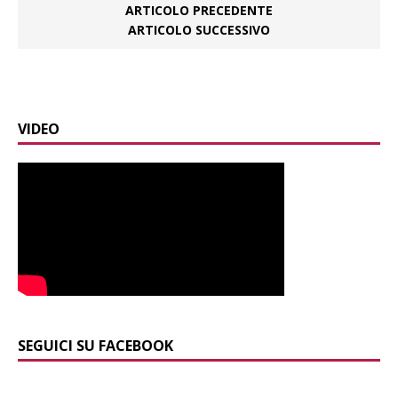
ARTICOLO PRECEDENTE
ARTICOLO SUCCESSIVO
VIDEO
SEGUICI SU FACEBOOK