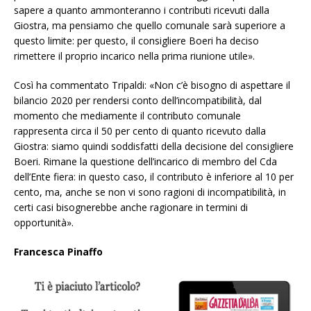
sapere a quanto ammonteranno i contributi ricevuti dalla
Giostra, ma pensiamo che quello comunale sarà superiore a
questo limite: per questo, il consigliere Boeri ha deciso
rimettere il proprio incarico nella prima riunione utile».
Così ha commentato Tripaldi: «Non c’è bisogno di aspettare il
bilancio 2020 per rendersi conto dell’incompatibilità, dal
momento che mediamente il contributo comunale
rappresenta circa il 50 per cento di quanto ricevuto dalla
Giostra: siamo quindi soddisfatti della decisione del consigliere
Boeri. Rimane la questione dell’incarico di membro del Cda
dell’Ente fiera: in questo caso, il contributo è inferiore al 10 per
cento, ma, anche se non vi sono ragioni di incompatibilità, in
certi casi bisognerebbe anche ragionare in termini di
opportunità».
Francesca Pinaffo