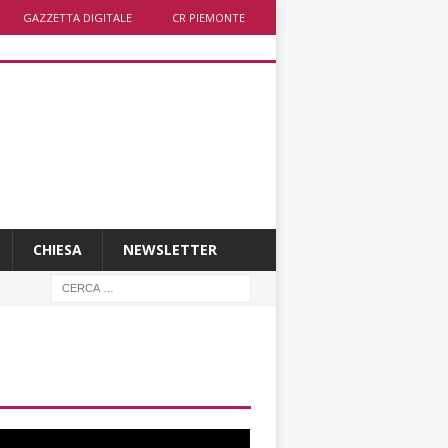
GAZZETTA DIGITALE
CR PIEMONTE
CHIESA
NEWSLETTER