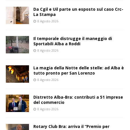
Da Cgil e Uil parte un esposto sul caso Crc-
La Stampa
8 Agosto 2026
Il temporale distrugge il maneggio di
Sportabili Alba a Roddi
8 Agosto 2026
La magia della Notte delle stelle: ad Alba è
tutto pronto per San Lorenzo
8 Agosto 2026
Distretto Alba-Bra: contributi a 51 imprese
del commercio
8 Agosto 2026
Rotary Club Bra: arriva il “Premio per