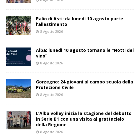
Palio di Asti: da lunedì 10 agosto parte
l’allestimento
8 Agosto 2026
Alba: lunedì 10 agosto tornano le “Notti del
vino”
8 Agosto 2026
Gorzegno: 24 giovani al campo scuola della
Protezione Civile
8 Agosto 2026
L’Alba volley inizia la stagione del debutto
in Serie B1 con una visita al grattacielo
della Regione
8 Agosto 2026