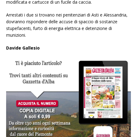
modificata e cartucce di un fucile da caccia.
Arrestati i due si trovano nei penitenziari di Asti e Alessandria,
dovranno rispondere delle accuse di spaccio di sostanze
stupefacenti, furto di energia elettrica e detenzione di
munizioni.
Davide Gallesio