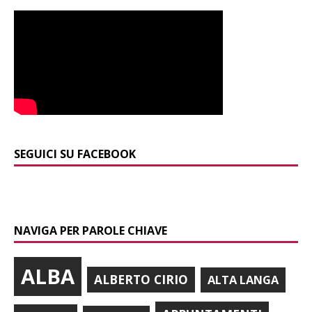
SEGUICI SU FACEBOOK
NAVIGA PER PAROLE CHIAVE
ALBA
ALBERTO CIRIO
ALTA LANGA